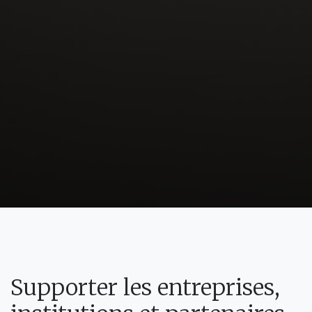
Supporter les entreprises,