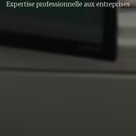
Expertise professionnelle aux entreprises