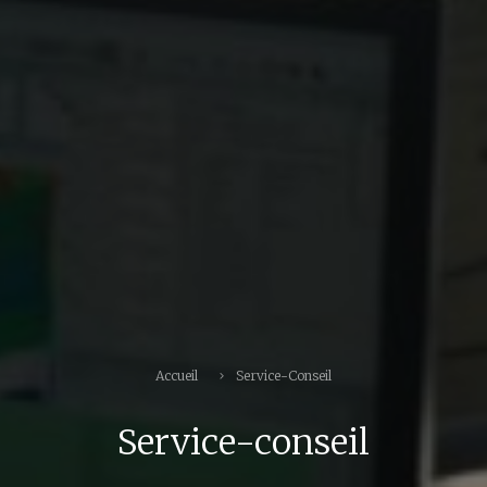
Accueil
Service-Conseil
Service-conseil