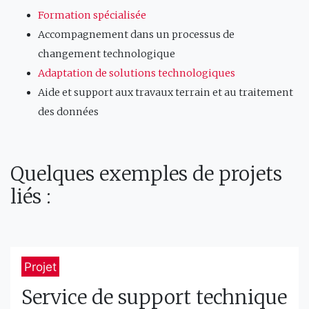
Formation spécialisée
Accompagnement dans un processus de
changement technologique
Adaptation de solutions technologiques
Aide et support aux travaux terrain et au traitement
des données
Quelques exemples de projets
liés :
Projet
Service de support technique