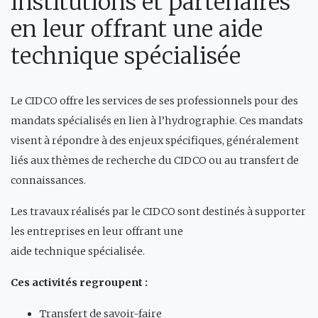
institutions et partenaires
en leur offrant une aide
technique spécialisée
Le CIDCO offre les services de ses professionnels pour des
mandats spécialisés en lien à l’hydrographie. Ces mandats
visent à répondre à des enjeux spécifiques, généralement
liés aux thèmes de recherche du CIDCO ou au transfert de
connaissances.
Les travaux réalisés par le CIDCO sont destinés à supporter
les entreprises en leur offrant une
aide technique spécialisée.
Ces activités regroupent :
Transfert de savoir-faire